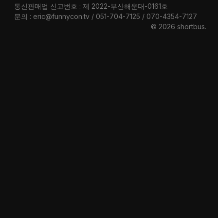
통신판매업 신고번호 : 제 2022-부산해운대-0161호
문의 : eric@funnycon.tv / 051-704-7125 / 070-4354-7127
© 2026 shortbus
.